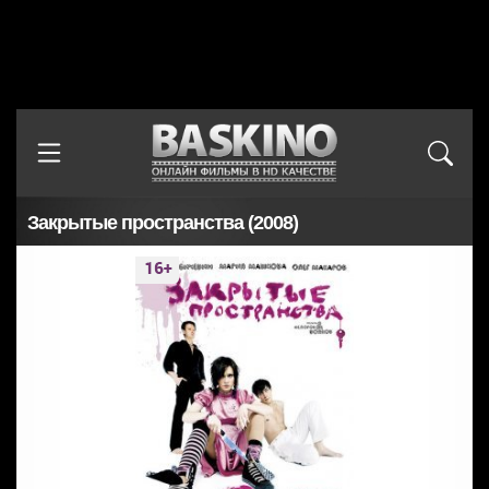
Закрытые пространства (2008)