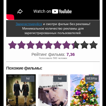
Зарегистрируйся
и смотри фильм без рекламы!
Минимальное количество рекламы для
зарегистрированных пользователей.
Рейтинг фильма:
7,36
Голосовало 560 человек
Похожие фильмы:
hd
hd
WEBRip