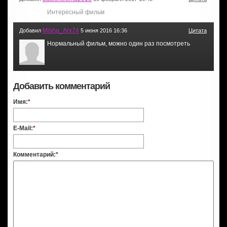
Интересный фильм
Misha_Arx74
Добавил
5 июня 2016 16:36
Цитата
Нормальный фильм, можно один раз посмотреть
Добавить комментарий
Имя:
*
E-Mail:
*
Комментарий:
*