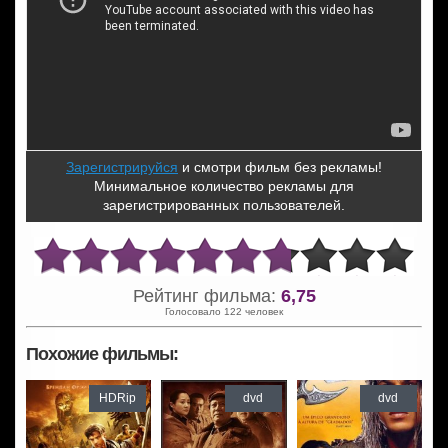
Зарегистрируйся
и смотри фильм без рекламы!
Минимальное количество рекламы для
зарегистрированных пользователей.
Рейтинг фильма:
6,75
Голосовало 122 человек
Похожие фильмы:
HDRip
dvd
dvd