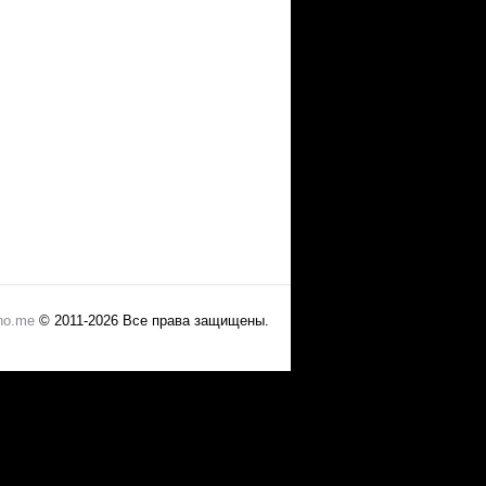
no.me
© 2011-2026 Все права защищены.