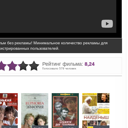
ьм без рекламы! Минимальное количество рекламы для
гистрированных пользователей.
Рейтинг фильма:
8,24
Голосовало 579 человек