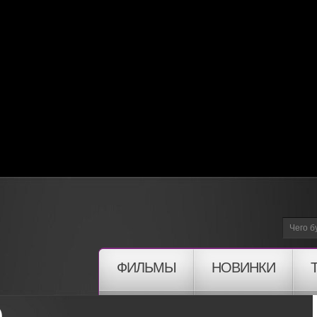
ФИЛЬМЫ
НОВИНКИ
)