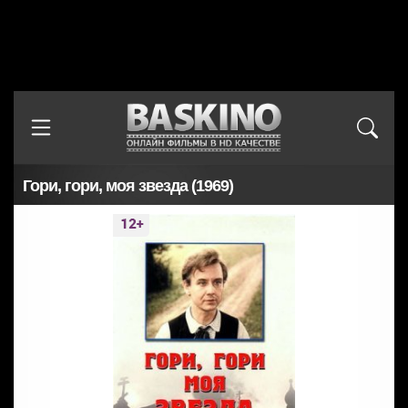
Гори, гори, моя звезда (1969)