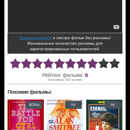
Зарегистрируйся
и смотри фильм без рекламы!
Минимальное количество рекламы для
зарегистрированных пользователей.
Рейтинг фильма:
8
Голосовало 303 человек
Похожие фильмы:
BDRip
hd
hd