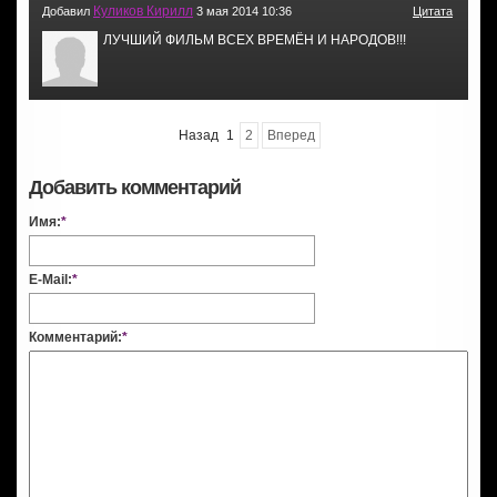
Куликов Кирилл
Добавил
3 мая 2014 10:36
Цитата
ЛУЧШИЙ ФИЛЬМ ВСЕХ ВРЕМЁН И НАРОДОВ!!!
Назад
1
2
Вперед
Добавить комментарий
Имя:
*
E-Mail:
*
Комментарий:
*