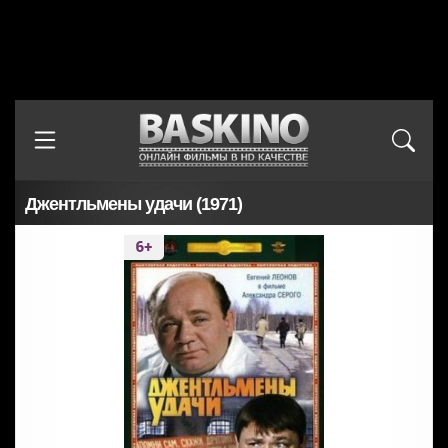
Джентльмены удачи (1971)