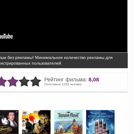
ьм без рекламы! Минимальное количество рекламы для
гистрированных пользователей.
Рейтинг фильма:
8,08
Голосовало 1233 человек