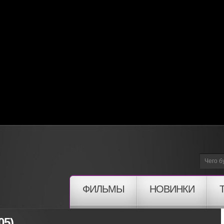
ФИЛЬМЫ
НОВИНКИ
05)