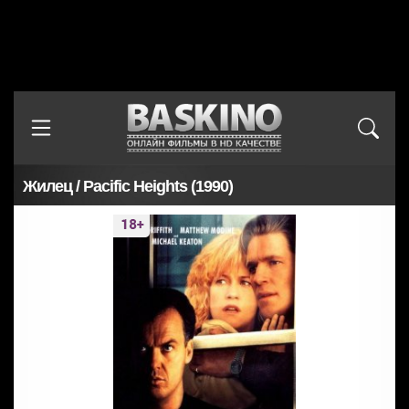
Жилец / Pacific Heights (1990)