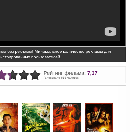
ьм без рекламы! Минимальное количество рекламы для
гистрированных пользователей.
Рейтинг фильма:
7,37
Голосовало 615 человек