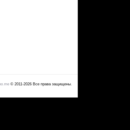
no.me
© 2011-2026 Все права защищены.