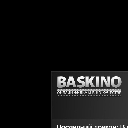
Последний дракон: В 