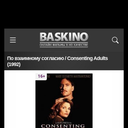
По взаимному согласию / Consenting Adults
(1992)