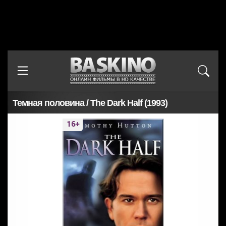
Темная половина / The Dark Half (1993)