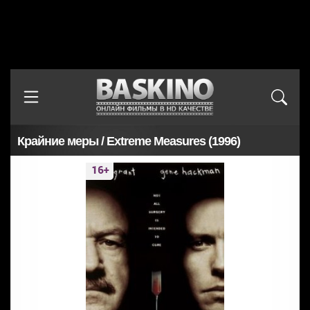
Крайние меры / Extreme Measures (1996)