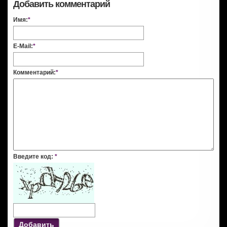
Добавить комментарий
Имя:
*
E-Mail:
*
Комментарий:
*
Введите код:
*
Добавить