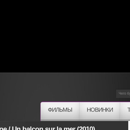
ФИЛЬМЫ
НОВИНКИ
 / Un balcon sur la mer (2010)