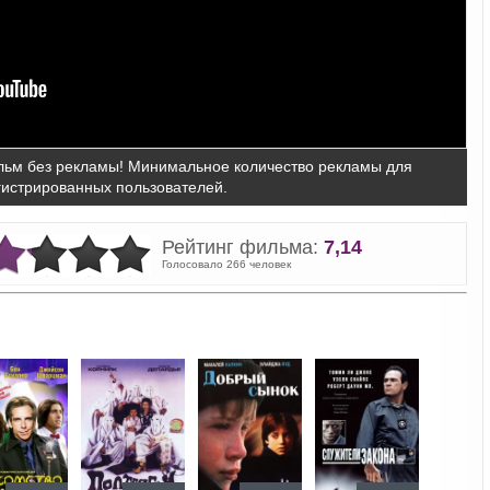
ьм без рекламы! Минимальное количество рекламы для
гистрированных пользователей.
Рейтинг фильма:
7,14
Голосовало 266 человек