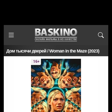
Дом тысячи дверей / Woman in the Maze (2023)