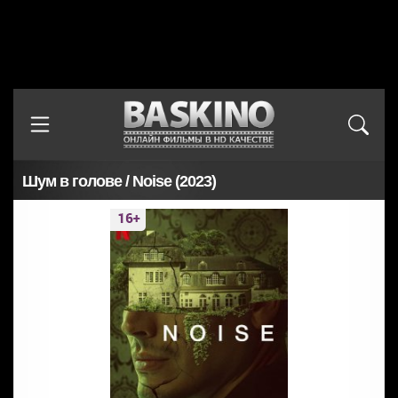
Шум в голове / Noise (2023)