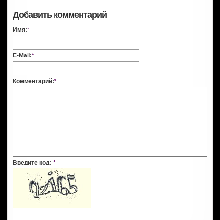
Добавить комментарий
Имя:
*
E-Mail:
*
Комментарий:
*
Введите код:
*