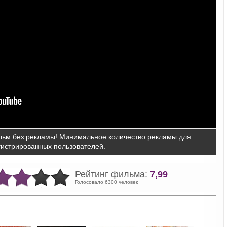
ьм без рекламы! Минимальное количество рекламы для
гистрированных пользователей.
Рейтинг фильма:
7,99
Голосовало 6300 человек