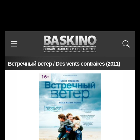
Встречный ветер / Des vents contraires (2011)