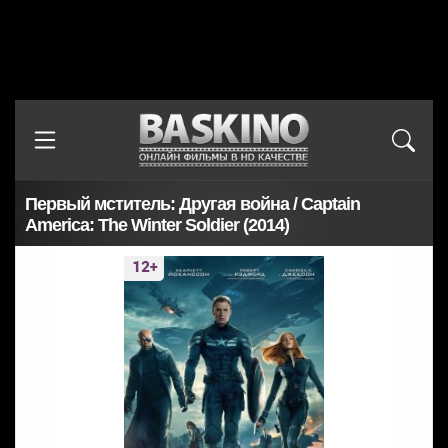
Первый мститель: Другая война / Captain
America: The Winter Soldier (2014)