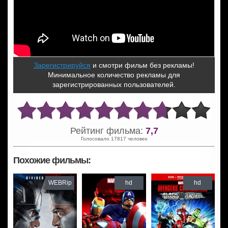
Зарегистрируйся
и смотри фильм без рекламы!
Минимальное количество рекламы для
зарегистрированных пользователей.
Рейтинг фильма:
7,7
Голосовало 17817 человек
Похожие фильмы:
WEBRip
hd
hd