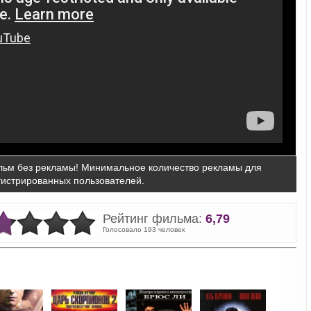
ьм без рекламы! Минимальное количество рекламы для
гистрированных пользователей.
Рейтинг фильма:
6,79
Голосовало 193 человек