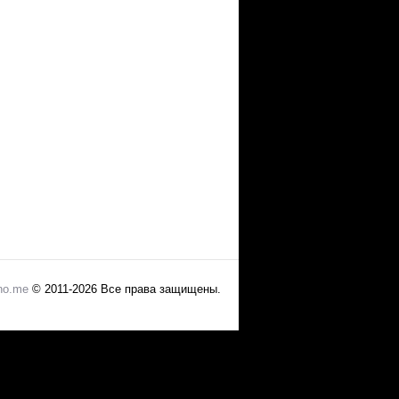
no.me
© 2011-2026 Все права защищены.