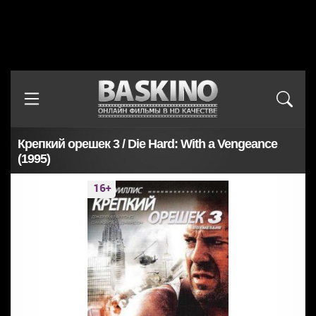
Крепкий орешек 3 / Die Hard: With a Vengeance
(1995)