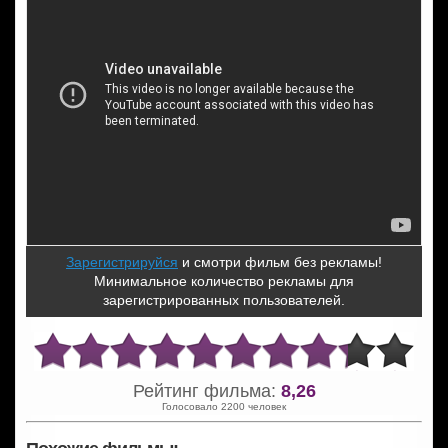
Зарегистрируйся
и смотри фильм без рекламы!
Минимальное количество рекламы для
зарегистрированных пользователей.
Рейтинг фильма:
8,26
Голосовало 2200 человек