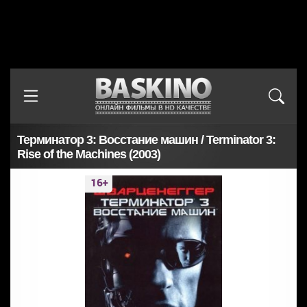
Терминатор 3: Восстание машин / Terminator 3:
Rise of the Machines (2003)