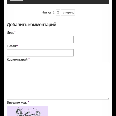
Назад
1
2
Вперед
Добавить комментарий
Имя:
*
E-Mail:
*
Комментарий:
*
Введите код:
*