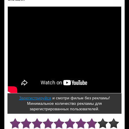
Зарегистрируйся
и смотри фильм без рекламы!
Минимальное количество рекламы для
зарегистрированных пользователей.