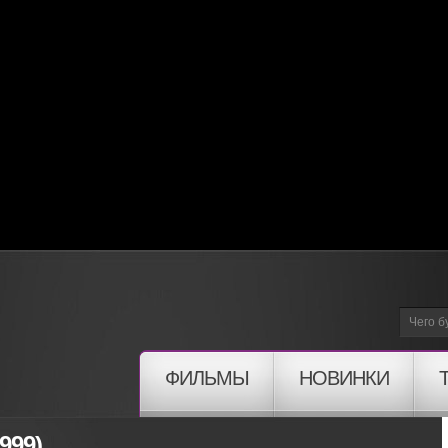
ФИЛЬМЫ
НОВИНКИ
999)