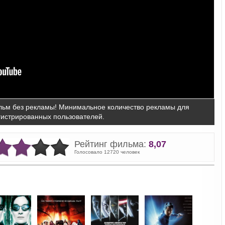
ьм без рекламы! Минимальное количество рекламы для
гистрированных пользователей.
Рейтинг фильма:
8,07
Голосовало 12720 человек