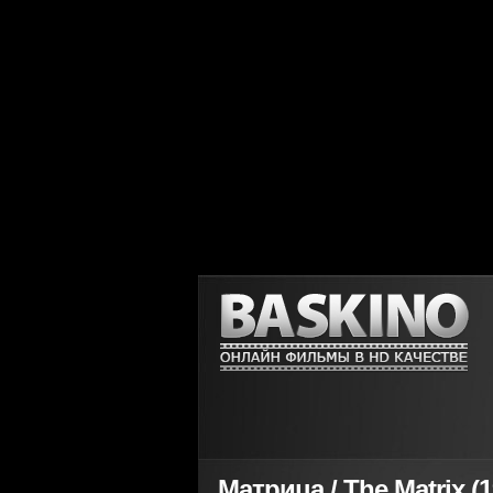
Матрица / The Matrix (1