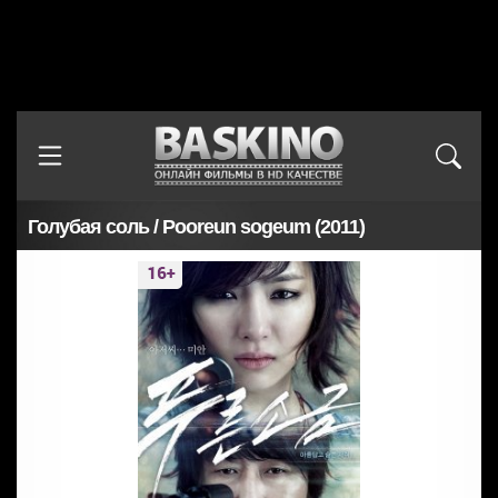
Голубая соль / Pooreun sogeum (2011)