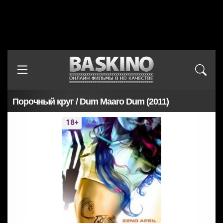
Порочный круг / Dum Maaro Dum (2011)