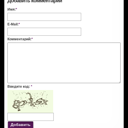
Добавить комментарий
Имя:
*
E-Mail:
*
Комментарий:
*
Введите код:
*
Добавить