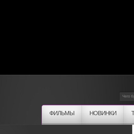
ФИЛЬМЫ
НОВИНКИ