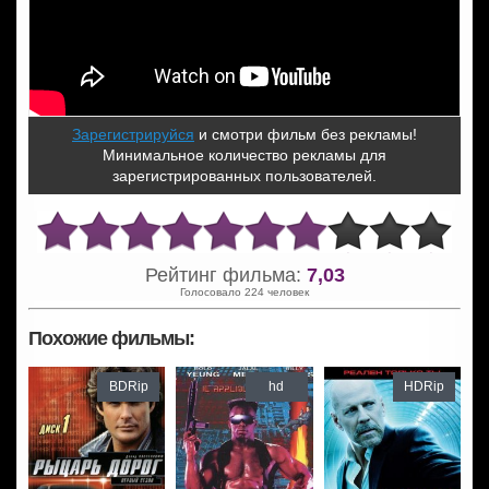
Зарегистрируйся
и смотри фильм без рекламы!
Минимальное количество рекламы для
зарегистрированных пользователей.
Рейтинг фильма:
7,03
Голосовало 224 человек
Похожие фильмы:
BDRip
hd
HDRip