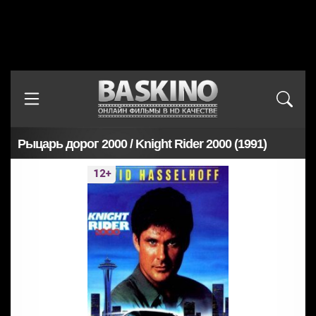
Рыцарь дорог 2000 / Knight Rider 2000 (1991)