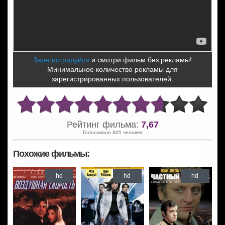
Зарегистрируйся
и смотри фильм без рекламы!
Минимальное количество рекламы для
зарегистрированных пользователей.
Рейтинг фильма:
7,67
Голосовало 605 человек
Похожие фильмы:
hd
hd
hd