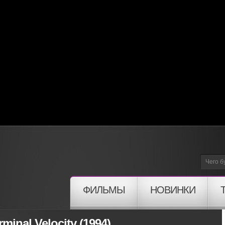
ФИЛЬМЫ
НОВИНКИ
minal Velocity (1994)