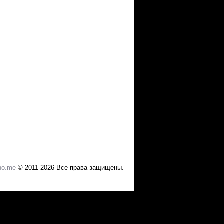
no.me
© 2011-2026 Все права защищены.