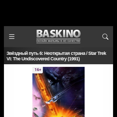
Звёздный путь 6: Неоткрытая страна / Star Trek
VI: The Undiscovered Country (1991)