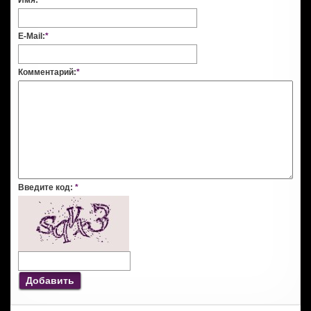
Имя:
*
E-Mail:
*
Комментарий:
*
Введите код:
*
Добавить