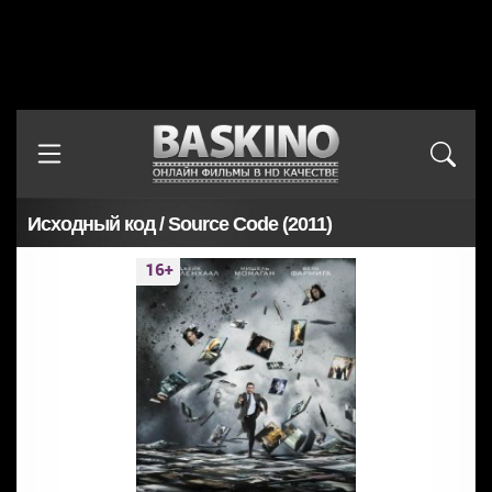
Исходный код / Source Code (2011)