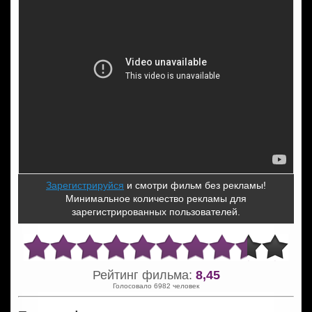
Зарегистрируйся
и смотри фильм без рекламы!
Минимальное количество рекламы для
зарегистрированных пользователей.
Рейтинг фильма:
8,45
Голосовало 6982 человек