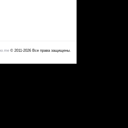
no.me
© 2011-2026 Все права защищены.