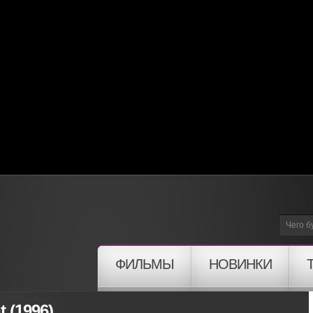
ФИЛЬМЫ
НОВИНКИ
 (1996)