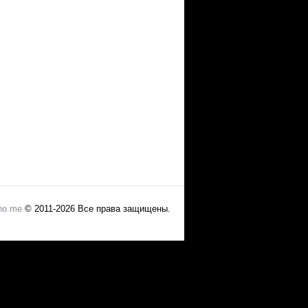
no.me
© 2011-2026 Все права защищены.