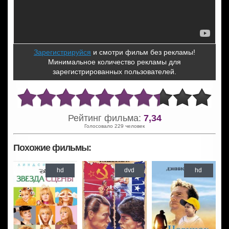
Зарегистрируйся
и смотри фильм без рекламы!
Минимальное количество рекламы для
зарегистрированных пользователей.
Рейтинг фильма:
7,34
Голосовало 229 человек
Похожие фильмы:
hd
dvd
hd