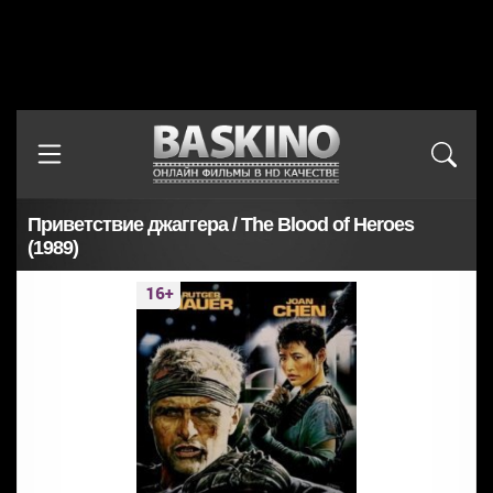
Приветствие джаггера / The Blood of Heroes
(1989)