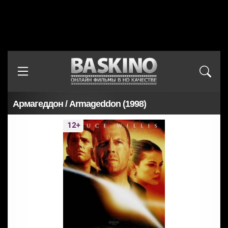
Армагеддон / Armageddon (1998)