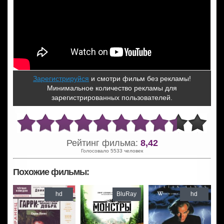
Зарегистрируйся
и смотри фильм без рекламы!
Минимальное количество рекламы для
зарегистрированных пользователей.
Рейтинг фильма:
8,42
Голосовало 5533 человек
Похожие фильмы:
hd
BluRay
hd