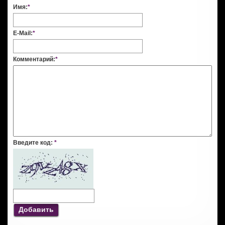
Имя:
*
E-Mail:
*
Комментарий:
*
Введите код:
*
Добавить