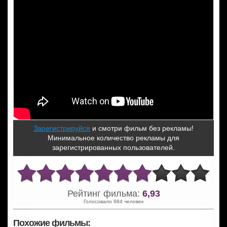
Зарегистрируйся
и смотри фильм без рекламы!
Минимальное количество рекламы для
зарегистрированных пользователей.
Рейтинг фильма:
6,93
Голосовало 984 человек
Похожие фильмы: