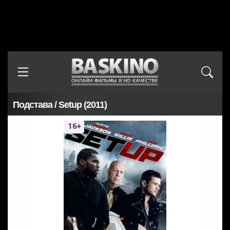
Подстава / Setup (2011)