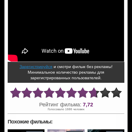
Зарегистрируйся
и смотри фильм без рекламы!
Минимальное количество рекламы для
зарегистрированных пользователей.
Рейтинг фильма:
7,72
Голосовало 1686 человек
Похожие фильмы: