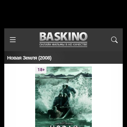
Новая Земля (2008)