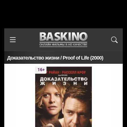
Доказательство жизни / Proof of Life (2000)