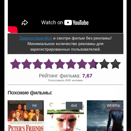
Зарегистрируйся
и смотри фильм без рекламы!
Минимальное количество рекламы для
зарегистрированных пользователей.
Рейтинг фильма:
7,67
Голосовало 606 человек
Похожие фильмы:
hd
dvd
WEBRip