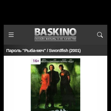
Пароль "Рыба-меч" / Swordfish (2001)