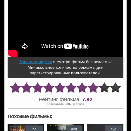
Зарегистрируйся
и смотри фильм без рекламы!
Минимальное количество рекламы для
зарегистрированных пользователей.
Рейтинг фильма:
7,92
Голосовало 2387 человек
Похожие фильмы:
hd
dvd
dvd