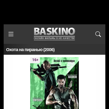
Охота на пиранью (2006)