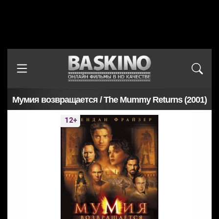
Мумия возвращается / The Mummy Returns (2001)