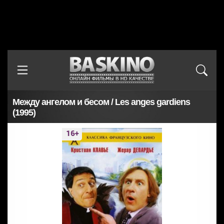
Между ангелом и бесом / Les anges gardiens
(1995)