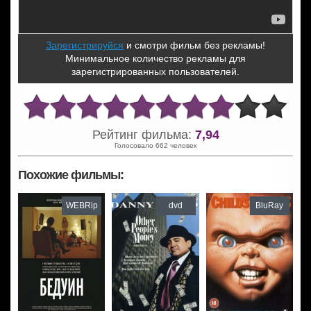
Зарегистрируйся
и смотри фильм без рекламы!
Минимальное количество рекламы для
зарегистрированных пользователей.
Рейтинг фильма:
7,94
Голосовало 662 человек
Похожие фильмы:
WEBRip
dvd
BluRay