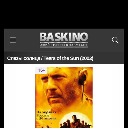
Слезы солнца / Tears of the Sun (2003)