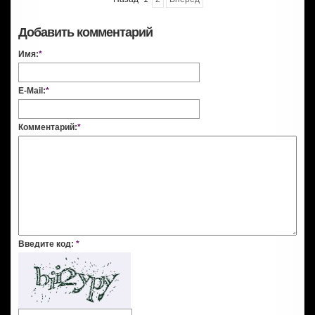
Добавить комментарий
Имя:
*
E-Mail:
*
Комментарий:
*
Введите код:
*