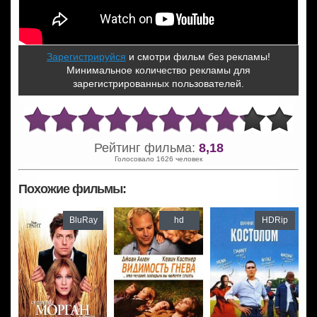
Зарегистрируйся
и смотри фильм без рекламы!
Минимальное количество рекламы для
зарегистрированных пользователей.
Рейтинг фильма:
8,18
Голосовало 1626 человек
Похожие фильмы:
BluRay
hd
HDRip