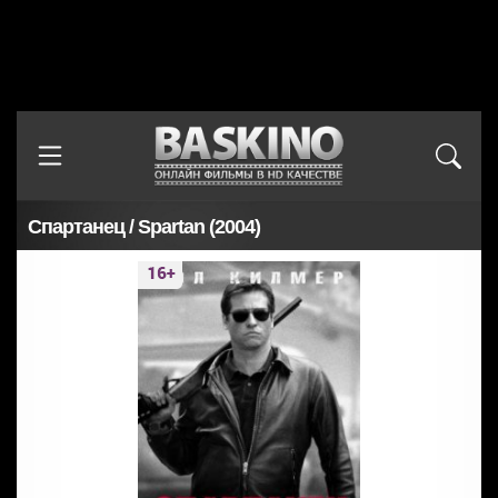
Спартанец / Spartan (2004)