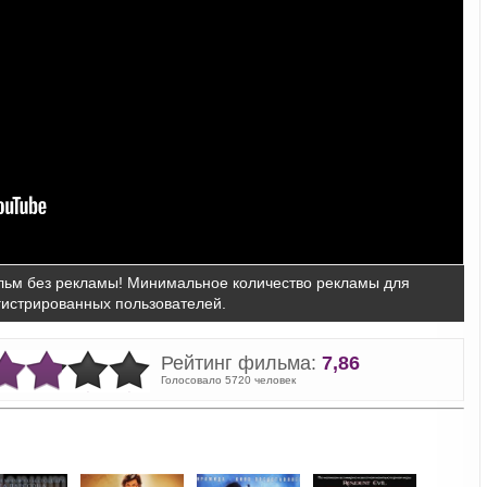
ьм без рекламы! Минимальное количество рекламы для
гистрированных пользователей.
Рейтинг фильма:
7,86
Голосовало 5720 человек