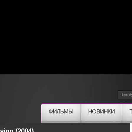
ФИЛЬМЫ
НОВИНКИ
sing (2004)