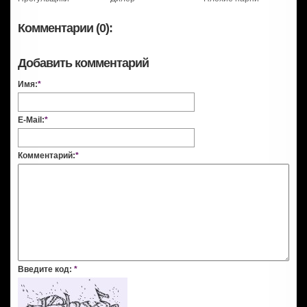
Комментарии (0):
Добавить комментарий
Имя:
*
E-Mail:
*
Комментарий:
*
Введите код:
*