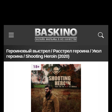
Героиновый выстрел / Расстрел героина / Укол
героина / Shooting Heroin (2020)