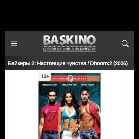
Байкеры 2: Настоящие чувства / Dhoom:2 (2006)