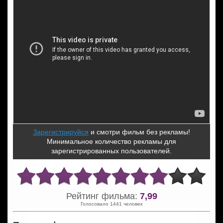
Зарегистрируйся
и смотри фильм без рекламы!
Минимальное количество рекламы для
зарегистрированных пользователей.
Рейтинг фильма:
7,99
Голосовало 1441 человек