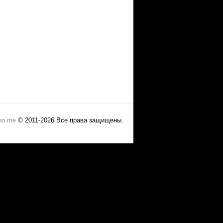
no.me
© 2011-2026 Все права защищены.