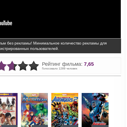
ьм без рекламы! Минимальное количество рекламы для
гистрированных пользователей.
Рейтинг фильма:
7,65
Голосовало 1289 человек