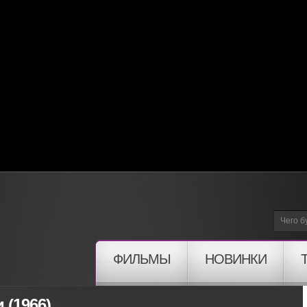
ФИЛЬМЫ
НОВИНКИ
(1966)