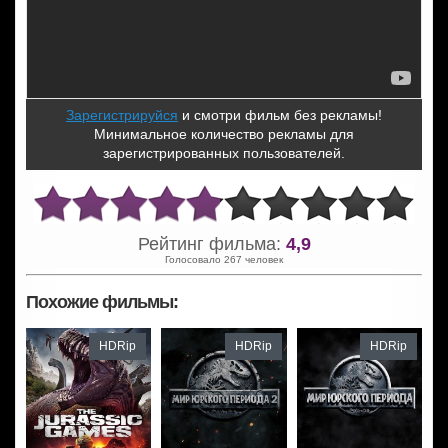
Зарегистрируйся
и смотри фильм без рекламы!
Минимальное количество рекламы для
зарегистрированных пользователей.
Рейтинг фильма:
4,9
Голосовало 267 человек
Похожие фильмы:
HDRip
HDRip
HDRip