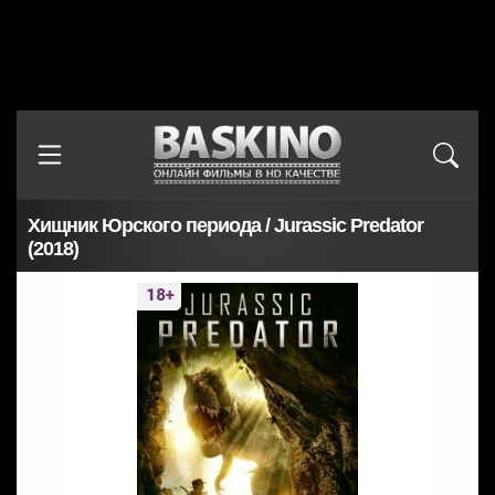
Хищник Юрского периода / Jurassic Predator
(2018)